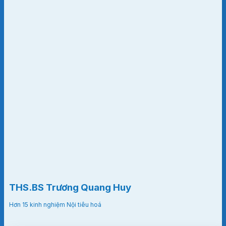
THS.BS Trương Quang Huy
Hơn 15 kinh nghiệm Nội tiêu hoá