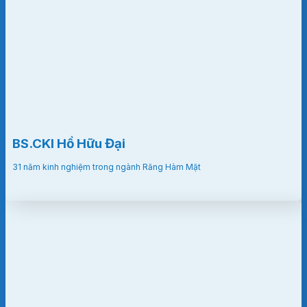
BS.CKI Hồ Hữu Đại
31 năm kinh nghiệm trong ngành Răng Hàm Mặt