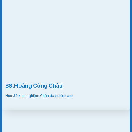
BS.Hoàng Công Châu
Hơn 34 kinh nghiệm Chẩn đoán hình ảnh