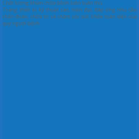
Chất lượng khám chữa bệnh luôn tuân thủ.
Trang thiết bị kỹ thuật cao, hiện đại, đáp ứng nhu cầu
chẩn đoán, chữa trị và chăm sóc sức khỏe toàn diện của
quý người bệnh.