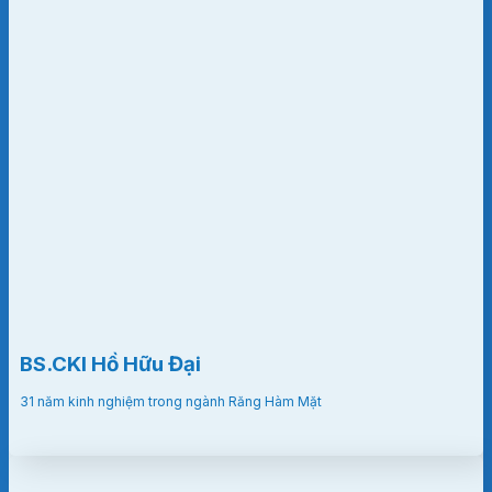
BS.CKI Hồ Hữu Đại
31 năm kinh nghiệm trong ngành Răng Hàm Mặt