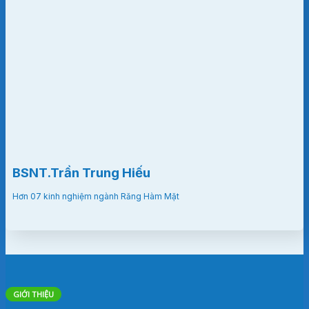
BSNT.Trần Trung Hiếu
Hơn 07 kinh nghiệm ngành Răng Hàm Mặt
GIỚI THIỆU