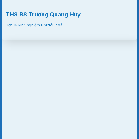
THS.BS Trương Quang Huy
Hơn 15 kinh nghiệm Nội tiêu hoá