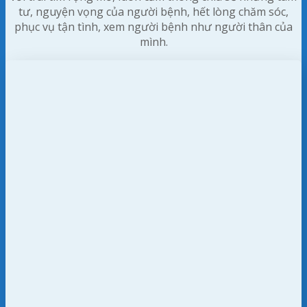
tư, nguyện vọng của người bệnh, hết lòng chăm sóc,
phục vụ tận tình, xem người bệnh như người thân của
mình.