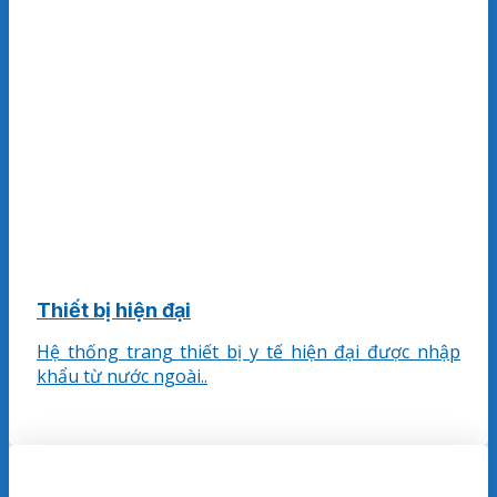
Thiết bị hiện đại
Hệ thống trang thiết bị y tế hiện đại được nhập
khẩu từ nước ngoài..