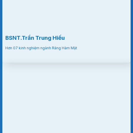
BSNT.Trần Trung Hiếu
Hơn 07 kinh nghiệm ngành Răng Hàm Mặt