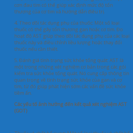
cơn đau tim có thể giúp xác định mức độ tổn
thương của cơ tim và hướng dẫn điều trị.
4. Theo dõi tác dụng phụ của thuốc
: Một số loại
thuốc có thể gây tổn thương gan hoặc cơ tim. Đo
hoạt độ AST giúp theo dõi tác dụng phụ của các loại
thuốc này và điều chỉnh liều lượng hoặc thay đổi
thuốc nếu cần thiết.
5. Đánh giá tình trạng sức khỏe tổng quát
: AST là
một trong những xét nghiệm cơ bản trong các gói
kiểm tra sức khỏe tổng quát. Nó cung cấp thông tin
quan trọng về tình trạng sức khỏe của gan và cơ
tim, từ đó giúp phát hiện sớm các vấn đề sức khỏe
tiềm ẩn.
Các yếu tố ảnh hưởng đến kết quả xét nghiệm AST
(GOT)