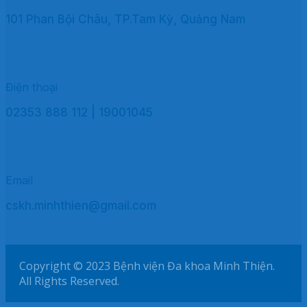
101 Phan Bội Châu, TP.Tam Kỳ, Quảng Nam
Điện thoại
02353 888 112 | 19001045
Email
cskh.minhthien@gmail.com
Copyright © 2023 Bệnh viện Đa khoa Minh Thiện.
All Rights Reserved.