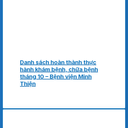
Danh sách hoàn thành thực
hành khám bệnh, chữa bệnh
tháng 10 – Bệnh viện Minh
Thiện